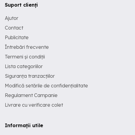
Suport clienți
Ajutor
Contact
Publicitate
Întrebări frecvente
Termeni și condiții
Lista categoriilor
Siguranța tranzacțiilor
Modifică setările de confidențialitate
Regulament Campanie
Livrare cu verificare colet
Informații utile