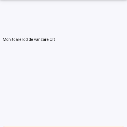
Monitoare lcd de vanzare Olt