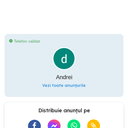
Telefon validat
Andrei
Vezi toate anunțurile
Distribuie anunțul pe