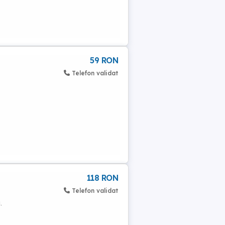
59 RON
Telefon validat
118 RON
Telefon validat
.