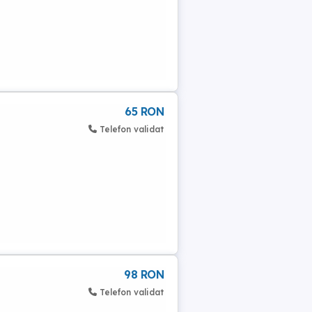
65 RON
Telefon validat
98 RON
Telefon validat