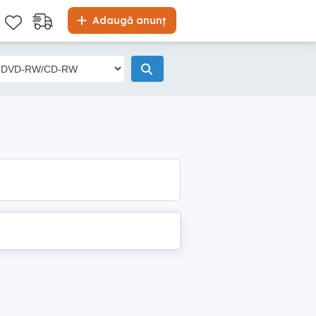
Adaugă anunț