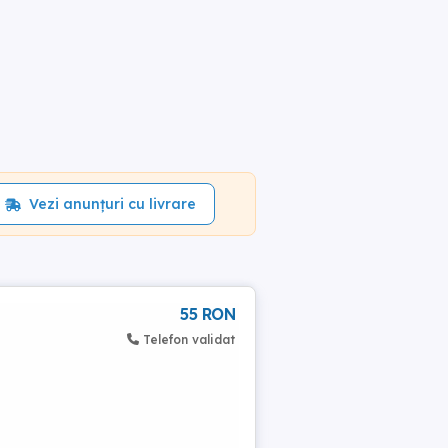
Vezi anunțuri cu livrare
55 RON
Telefon validat