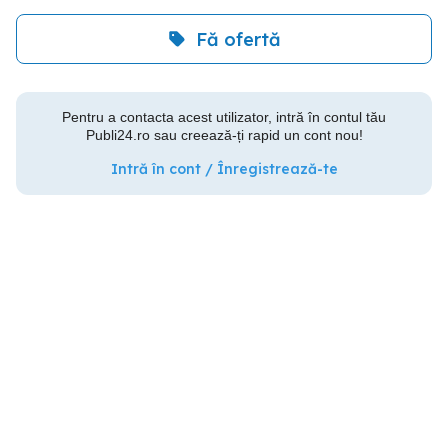
Fă ofertă
Pentru a contacta acest utilizator, intră în contul tău
Publi24.ro sau creează-ți rapid un cont nou!
Intră în cont / Înregistrează-te