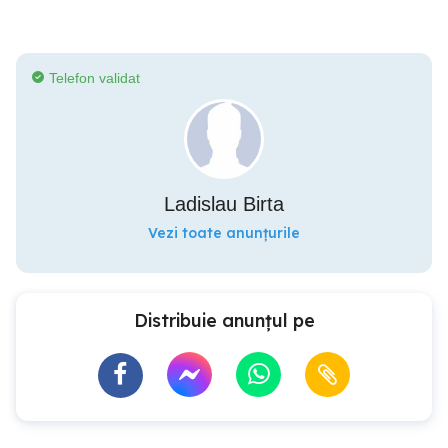
Telefon validat
Ladislau Birta
Vezi toate anunțurile
Distribuie anunțul pe