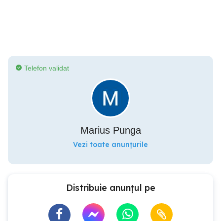
Telefon validat
Marius Punga
Vezi toate anunțurile
Distribuie anunțul pe