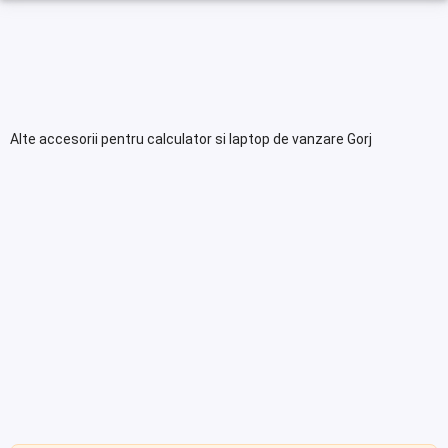
Alte accesorii pentru calculator si laptop de vanzare Gorj