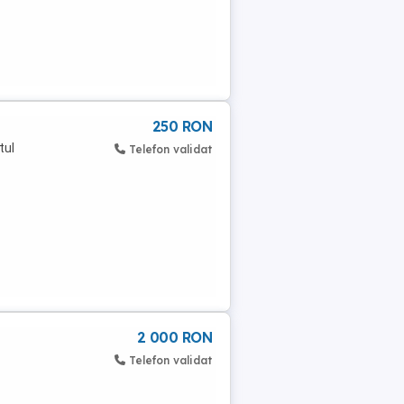
250 RON
tul
Telefon validat
2 000 RON
Telefon validat