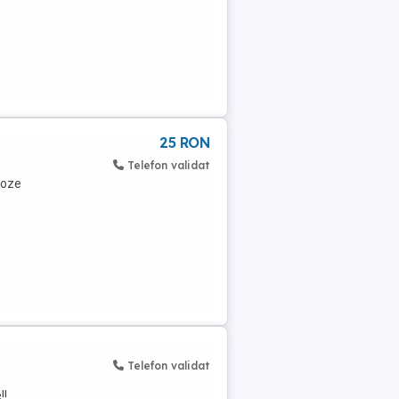
25 RON
Telefon validat
Poze
Telefon validat
!!