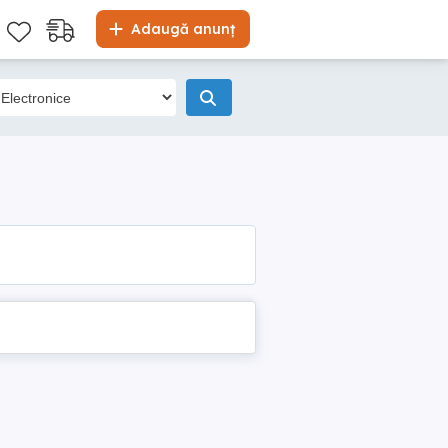
Adaugă anunț