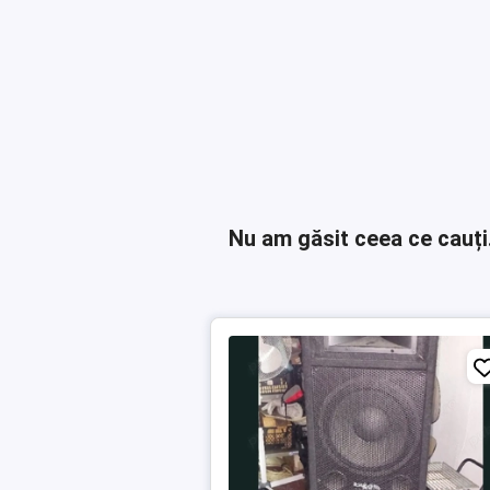
Nu am găsit ceea ce cauți