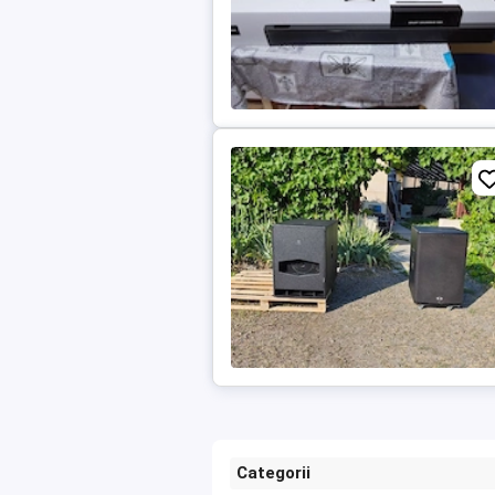
Categorii