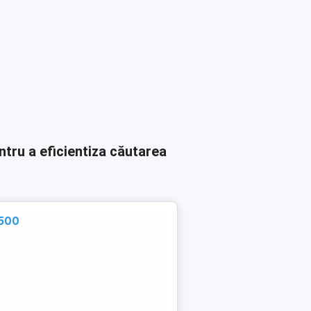
ntru a eficientiza căutarea
 500