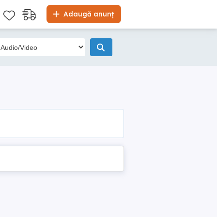
Adaugă anunț