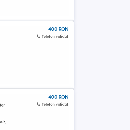
400 RON
Telefon validat
400 RON
Telefon validat
er,
ack,