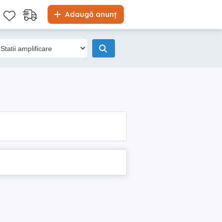
Adaugă anunț