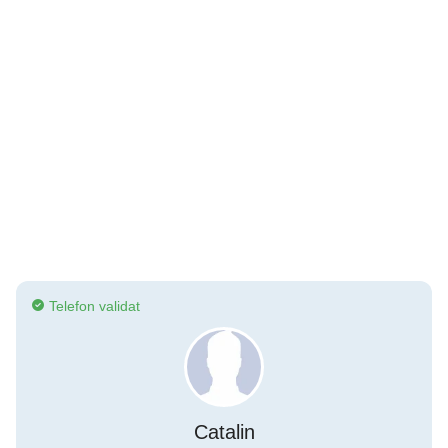
Telefon validat
Catalin