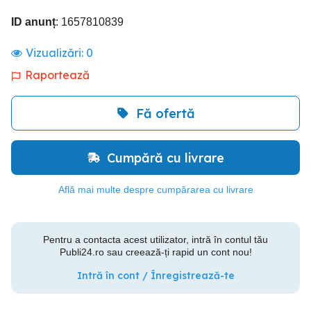
ID anunț
: 1657810839
Vizualizări:
0
Raportează
Fă ofertă
Cumpără cu livrare
Află mai multe despre cumpărarea cu livrare
Pentru a contacta acest utilizator, intră în contul tău
Publi24.ro sau creează-ți rapid un cont nou!
Intră în cont / Înregistrează-te