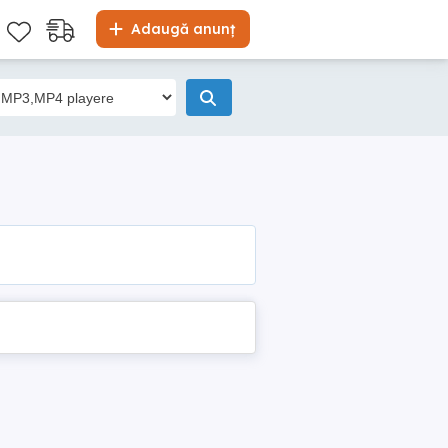
Adaugă anunț