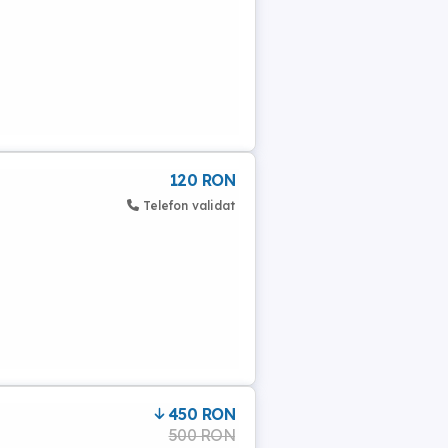
120 RON
Telefon validat
450 RON
500 RON