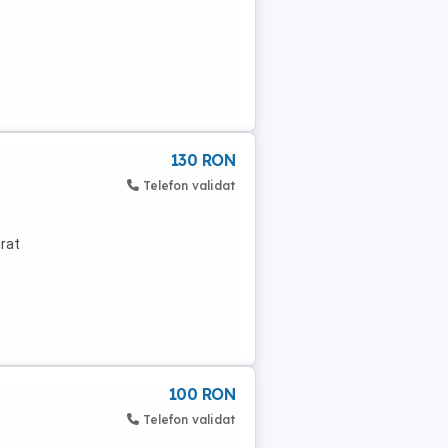
130 RON
Telefon validat
orat
100 RON
Telefon validat