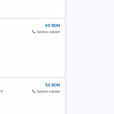
40 RON
Telefon validat
50 RON
re
Telefon validat