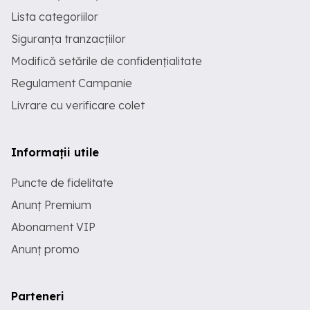
Lista categoriilor
Siguranța tranzacțiilor
Modifică setările de confidențialitate
Regulament Campanie
Livrare cu verificare colet
Informații utile
Puncte de fidelitate
Anunț Premium
Abonament VIP
Anunț promo
Parteneri