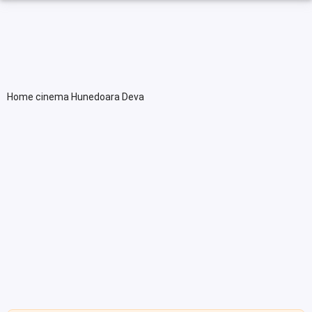
Home cinema Hunedoara Deva