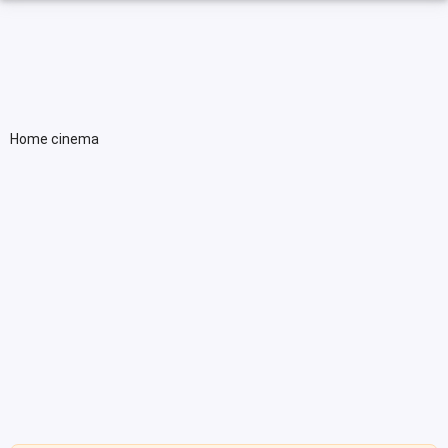
Home cinema