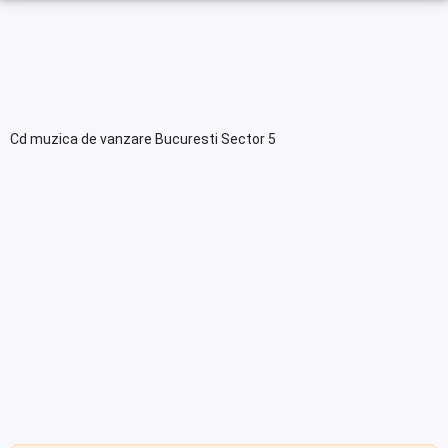
Cd muzica de vanzare Bucuresti Sector 5