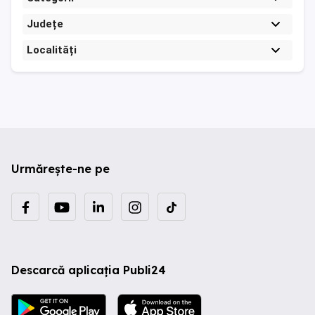
Județe
Localități
Urmărește-ne pe
Descarcă aplicația Publi24