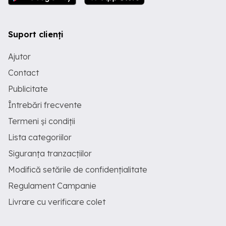
Suport clienți
Ajutor
Contact
Publicitate
Întrebări frecvente
Termeni și condiții
Lista categoriilor
Siguranța tranzacțiilor
Modifică setările de confidențialitate
Regulament Campanie
Livrare cu verificare colet