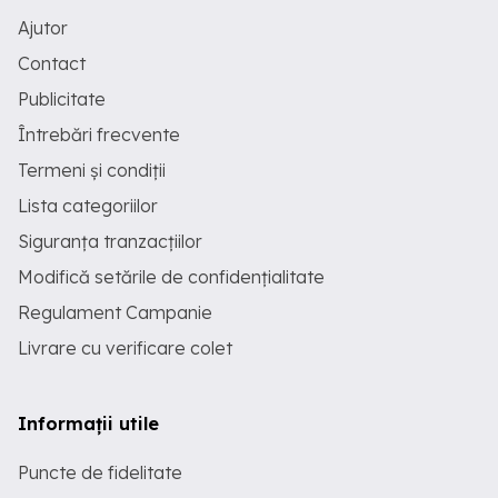
Ajutor
Contact
Publicitate
Întrebări frecvente
Termeni și condiții
Lista categoriilor
Siguranța tranzacțiilor
Modifică setările de confidențialitate
Regulament Campanie
Livrare cu verificare colet
Informații utile
Puncte de fidelitate