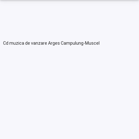
Cd muzica de vanzare Arges Campulung-Muscel