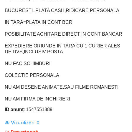
BUCURESTI=PLATA CASH,RIDICARE PERSONALA
IN TARA=PLATA IN CONT BCR
POSIBILITATE ACHITARE DIRECT IN CONT BANCAR
EXPEDIERE ORIUNDE IN TARA CU 1 CURIER ALES
DE DVS,INCLUSIV POSTA
NU FAC SCHIMBURI
COLECTIE PERSONALA
NU AM DESENE ANIMATE,SAU FILME ROMANESTI
NU AM FIRMA DE INCHIRIERI
ID anunț
: 1547551889
Vizualizări:
0