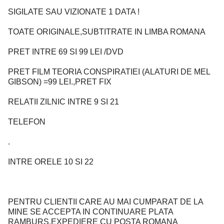
SIGILATE SAU VIZIONATE 1 DATA !
TOATE ORIGINALE,SUBTITRATE IN LIMBA ROMANA
PRET INTRE 69 SI 99 LEI /DVD
PRET FILM TEORIA CONSPIRATIEI (ALATURI DE MEL
GIBSON) =99 LEI.,PRET FIX
RELATII ZILNIC INTRE 9 SI 21
TELEFON
.
INTRE ORELE 10 SI 22
PENTRU CLIENTII CARE AU MAI CUMPARAT DE LA
MINE SE ACCEPTA IN CONTINUARE PLATA
RAMBURS,EXPEDIERE CU POSTA ROMANA