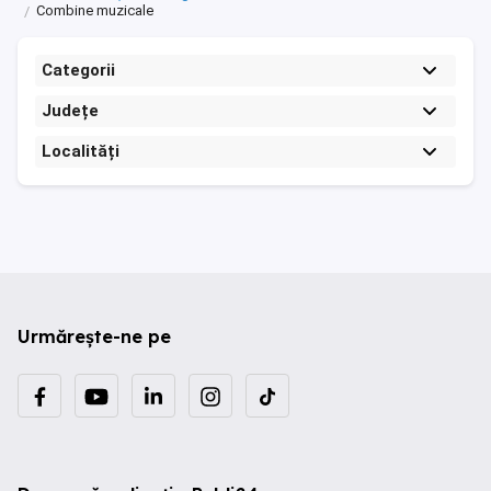
Combine muzicale
Categorii
Județe
Localități
Urmărește-ne pe