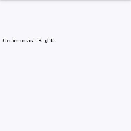
Combine muzicale Harghita