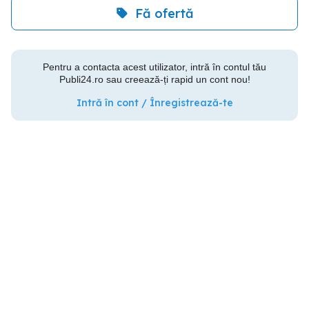
Fă ofertă
Pentru a contacta acest utilizator, intră în contul tău
Publi24.ro sau creează-ți rapid un cont nou!
Intră în cont / Înregistrează-te