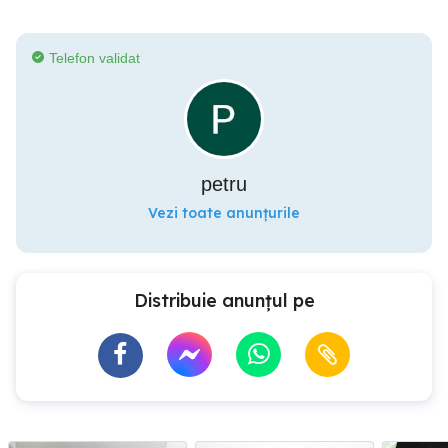
Telefon validat
petru
Vezi toate anunțurile
Distribuie anunțul pe