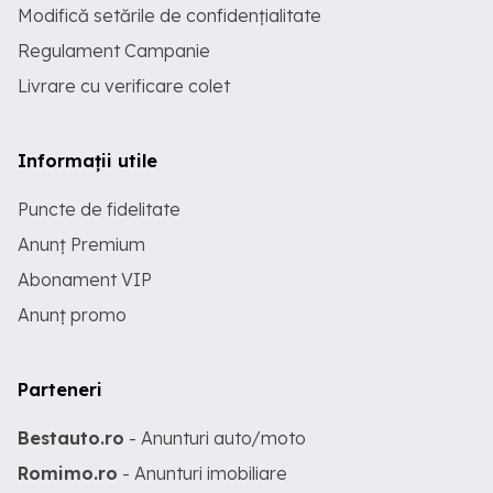
Modifică setările de confidențialitate
Regulament Campanie
Livrare cu verificare colet
Informații utile
Puncte de fidelitate
Anunț Premium
Abonament VIP
Anunț promo
Parteneri
Bestauto.ro
- Anunturi auto/moto
Romimo.ro
- Anunturi imobiliare