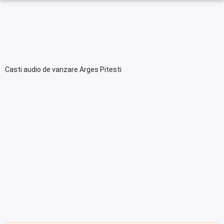
Casti audio de vanzare Arges Pitesti