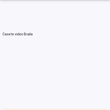
Casete video Braila