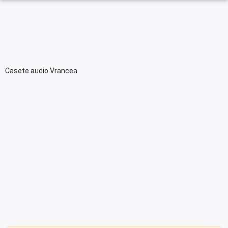
Casete audio Vrancea