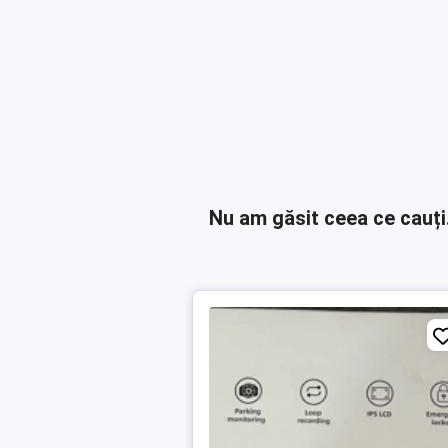
Nu am găsit ceea ce cauți