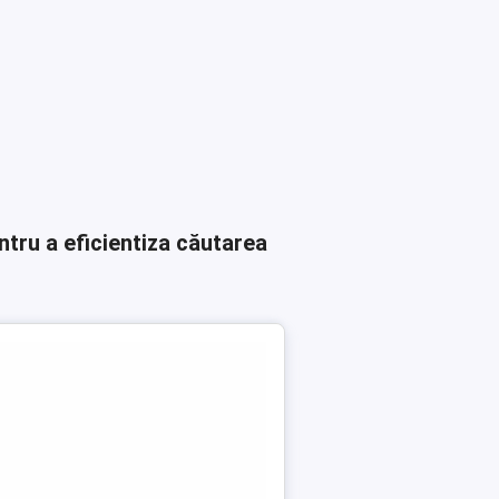
ntru a eficientiza căutarea