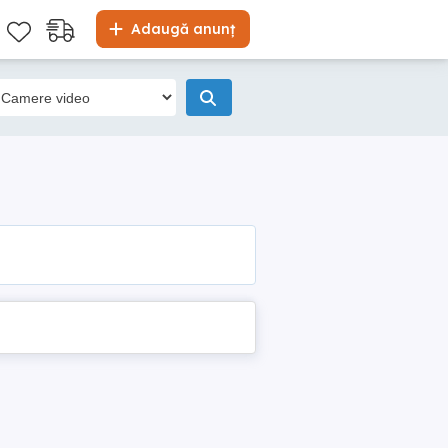
Adaugă anunț