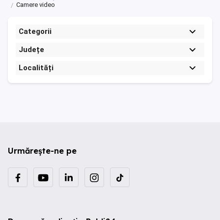
Camere video
Categorii
Județe
Localități
Urmărește-ne pe