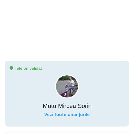
Telefon validat
Mutu Mircea Sorin
Vezi toate anunțurile