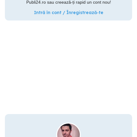
Publi24.ro sau creează-ți rapid un cont nou!
Intră în cont / Înregistrează-te