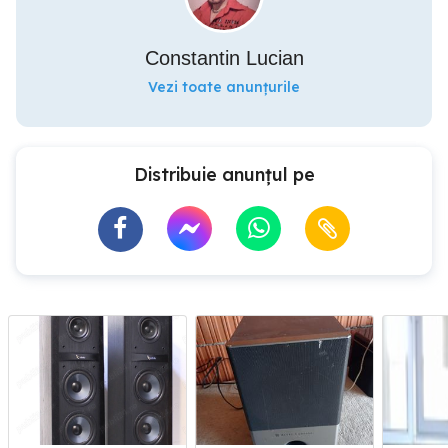
Constantin Lucian
Vezi toate anunțurile
Distribuie anunțul pe