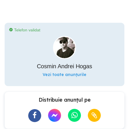
Telefon validat
Cosmin Andrei Hogas
Vezi toate anunțurile
Distribuie anunțul pe