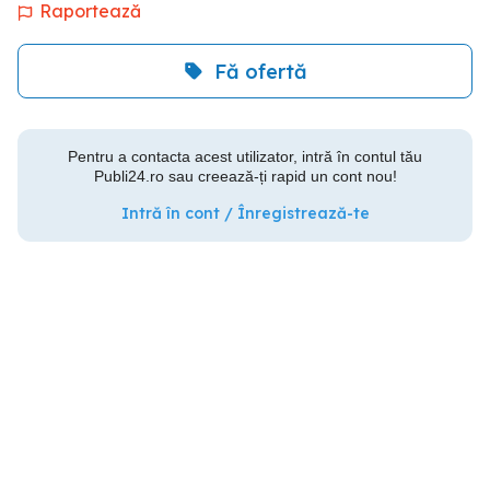
Raportează
Fă ofertă
Pentru a contacta acest utilizator, intră în contul tău
Publi24.ro sau creează-ți rapid un cont nou!
Intră în cont / Înregistrează-te