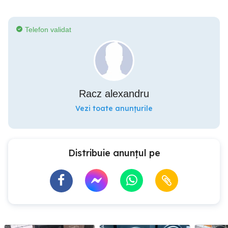
Telefon validat
Racz alexandru
Vezi toate anunțurile
Distribuie anunțul pe