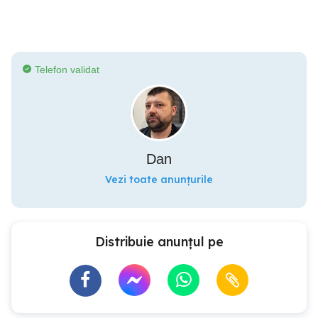
Telefon validat
Dan
Vezi toate anunțurile
Distribuie anunțul pe