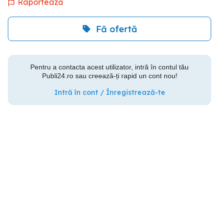
Raportează
Fă ofertă
Pentru a contacta acest utilizator, intră în contul tău
Publi24.ro sau creează-ți rapid un cont nou!
Intră în cont / Înregistrează-te