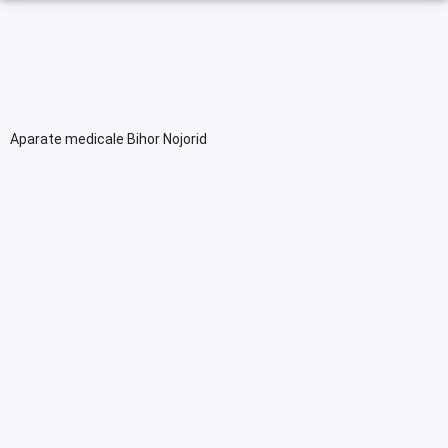
Aparate medicale Bihor Nojorid