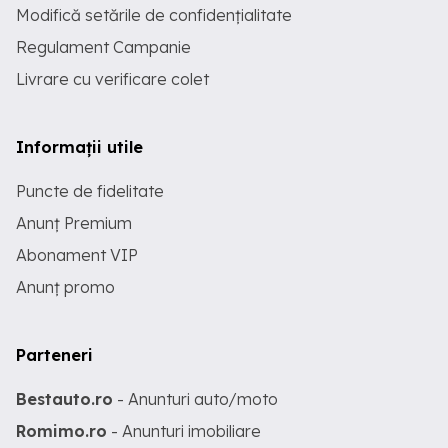
Modifică setările de confidențialitate
Regulament Campanie
Livrare cu verificare colet
Informații utile
Puncte de fidelitate
Anunț Premium
Abonament VIP
Anunț promo
Parteneri
Bestauto.ro
- Anunturi auto/moto
Romimo.ro
- Anunturi imobiliare