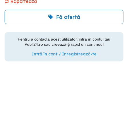
Raportează
Fă ofertă
Pentru a contacta acest utilizator, intră în contul tău
Publi24.ro sau creează-ți rapid un cont nou!
Intră în cont / Înregistrează-te