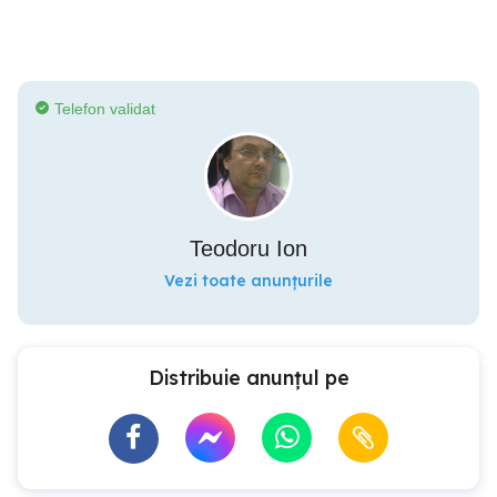
Telefon validat
Teodoru Ion
Vezi toate anunțurile
Distribuie anunțul pe