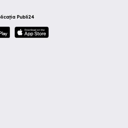
licația Publi24