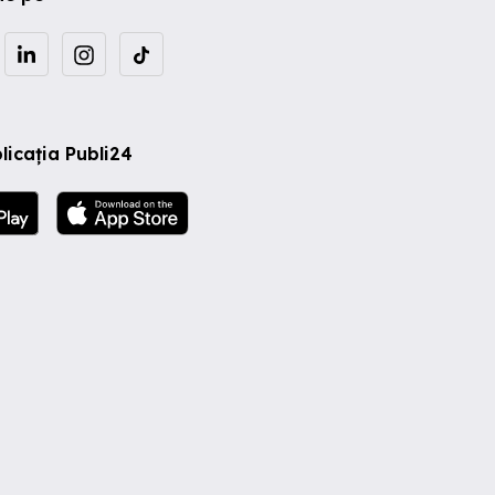
licația Publi24