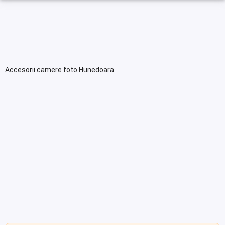
Accesorii camere foto Hunedoara