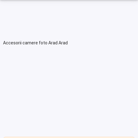
Accesorii camere foto Arad Arad