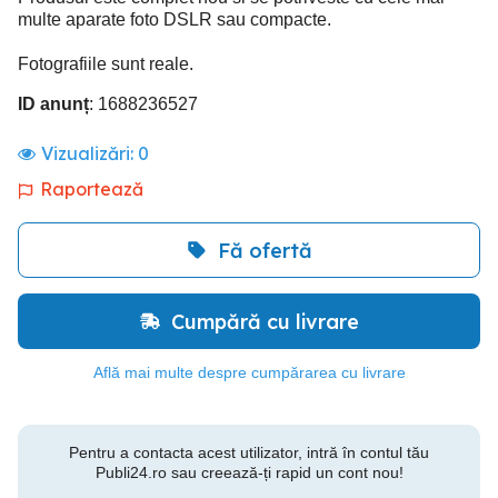
multe aparate foto DSLR sau compacte.
Fotografiile sunt reale.
ID anunț
: 1688236527
Vizualizări:
0
Raportează
Fă ofertă
Cumpără cu livrare
Află mai multe despre cumpărarea cu livrare
Pentru a contacta acest utilizator, intră în contul tău
Publi24.ro sau creează-ți rapid un cont nou!