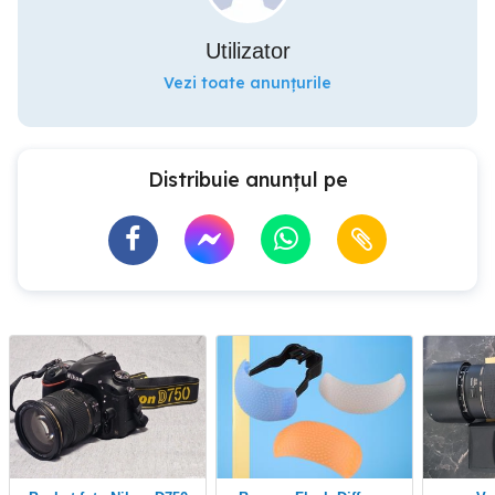
Utilizator
Vezi toate anunțurile
Distribuie anunțul pe