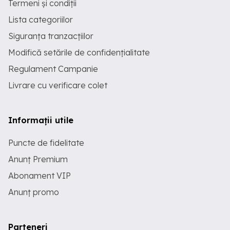
Termeni și condiții
Lista categoriilor
Siguranța tranzacțiilor
Modifică setările de confidențialitate
Regulament Campanie
Livrare cu verificare colet
Informații utile
Puncte de fidelitate
Anunț Premium
Abonament VIP
Anunț promo
Parteneri