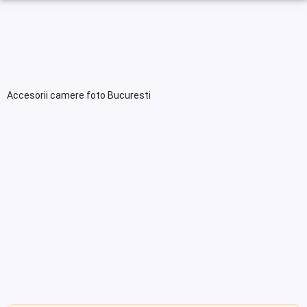
Accesorii camere foto Bucuresti