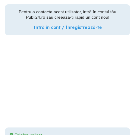
Pentru a contacta acest utilizator, intră în contul tău
Publi24.ro sau creează-ți rapid un cont nou!
Intră în cont / Înregistrează-te