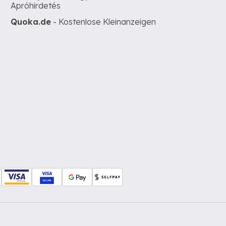
Apróhirdetés
Quoka.de
- Kostenlose Kleinanzeigen