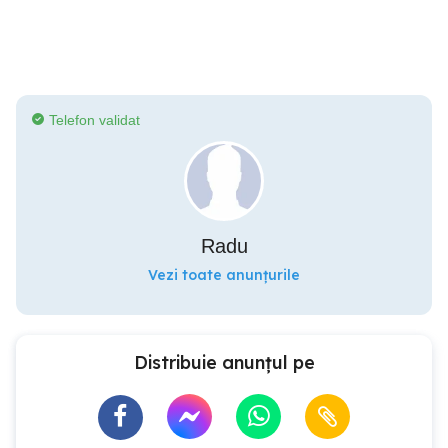
Telefon validat
Radu
Vezi toate anunțurile
Distribuie anunțul pe