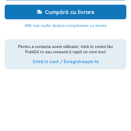
Cumpără cu livrare
Află mai multe despre cumpărarea cu livrare
Pentru a contacta acest utilizator, intră în contul tău
Publi24.ro sau creează-ți rapid un cont nou!
Intră în cont / Înregistrează-te