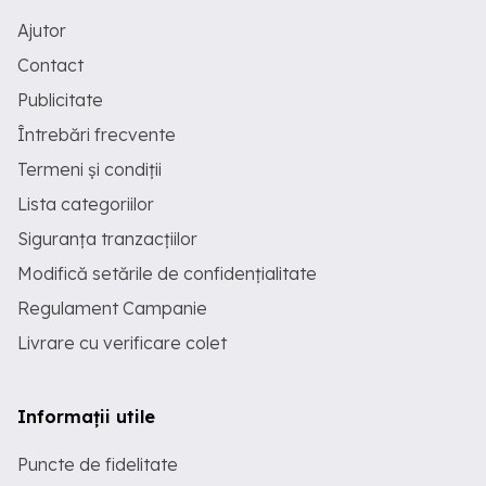
Ajutor
Contact
Publicitate
Întrebări frecvente
Termeni și condiții
Lista categoriilor
Siguranța tranzacțiilor
Modifică setările de confidențialitate
Regulament Campanie
Livrare cu verificare colet
Informații utile
Puncte de fidelitate