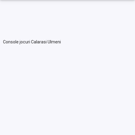
Console jocuri Calarasi Ulmeni