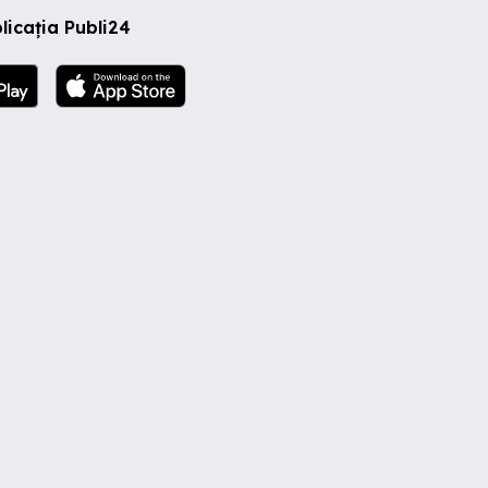
licația Publi24