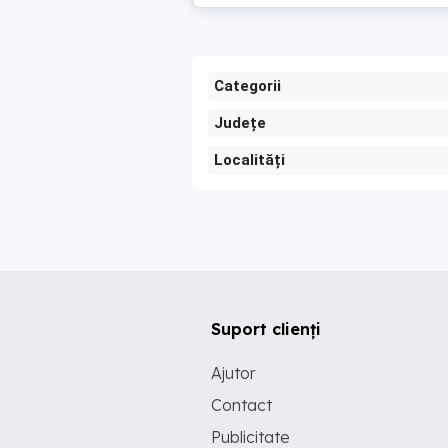
Categorii
Județe
Localități
Suport clienți
Ajutor
Contact
Publicitate