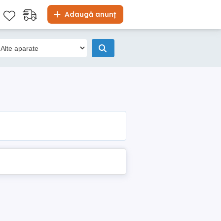
Adaugă anunț