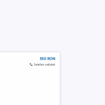
550 RON
Telefon validat