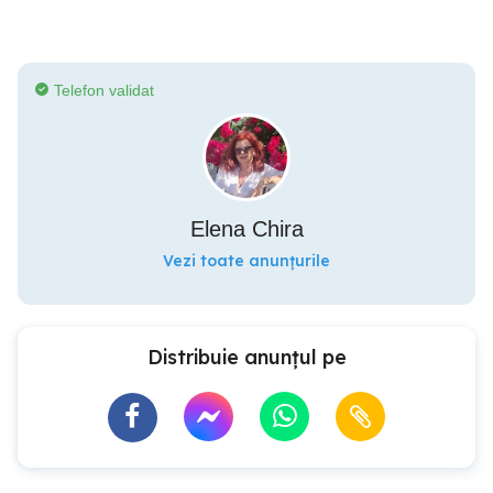
Telefon validat
Elena Chira
Vezi toate anunțurile
Distribuie anunțul pe