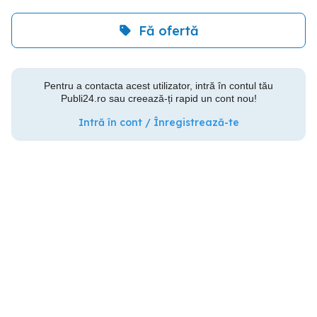
Fă ofertă
Pentru a contacta acest utilizator, intră în contul tău
Publi24.ro sau creează-ți rapid un cont nou!
Intră în cont / Înregistrează-te