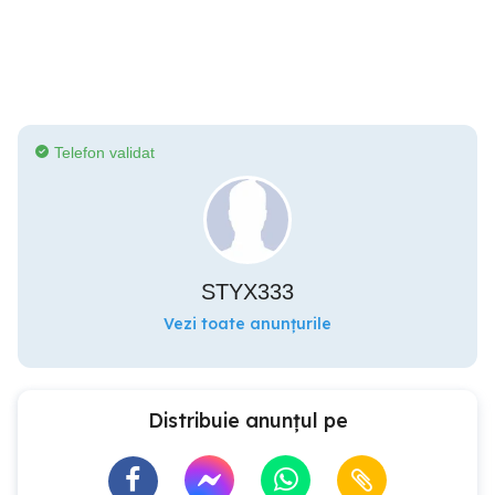
Telefon validat
STYX333
Vezi toate anunțurile
Distribuie anunțul pe