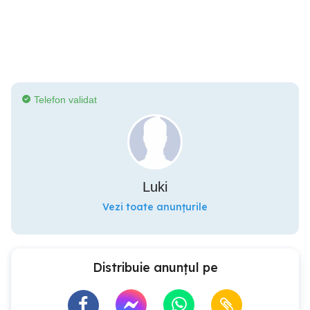
Telefon validat
Luki
Vezi toate anunțurile
Distribuie anunțul pe