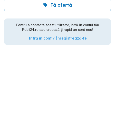
Fă ofertă
Pentru a contacta acest utilizator, intră în contul tău
Publi24.ro sau creează-ți rapid un cont nou!
Intră în cont / Înregistrează-te