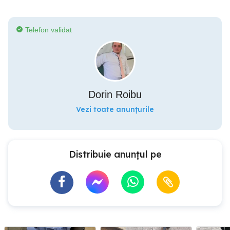
Telefon validat
Dorin Roibu
Vezi toate anunțurile
Distribuie anunțul pe