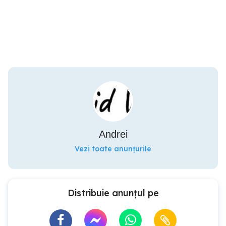
Andrei
Vezi toate anunțurile
Distribuie anunțul pe