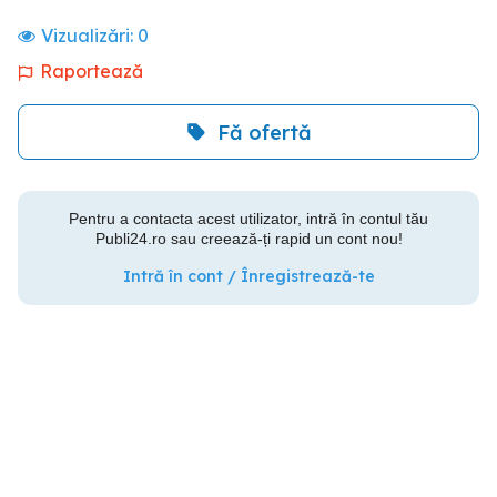
Vizualizări:
0
Raportează
Fă ofertă
Pentru a contacta acest utilizator, intră în contul tău
Publi24.ro sau creează-ți rapid un cont nou!
Intră în cont / Înregistrează-te