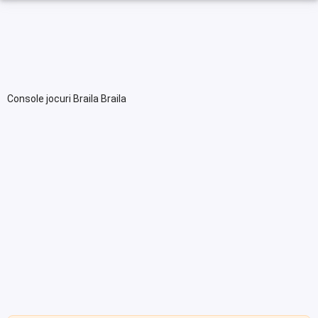
Console jocuri Braila Braila