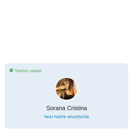
Telefon validat
Sorana Cristina
Vezi toate anunțurile