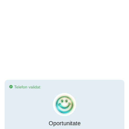
Telefon validat
Oportunitate