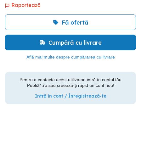
Raportează
Fă ofertă
Cumpără cu livrare
Află mai multe despre cumpărarea cu livrare
Pentru a contacta acest utilizator, intră în contul tău
Publi24.ro sau creează-ți rapid un cont nou!
Intră în cont / Înregistrează-te